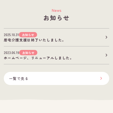
News
お知らせ
2025.10.31
お知らせ
居宅介護支援は終了いたしました。
2023.06.19
お知らせ
ホームページ、リニューアルしました。
一覧で見る