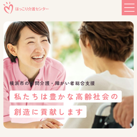
横浜市の訪問介護・障がい者総合支援
私たちは豊かな高齢社会の
創造に貢献します