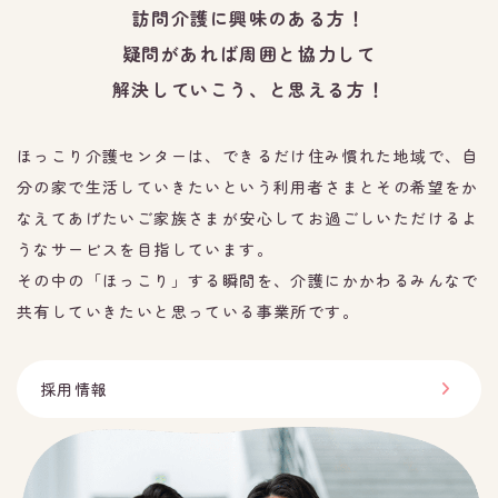
訪問介護に興味のある方！
疑問があれば周囲と協力して
解決していこう、と思える方！
ほっこり介護センターは、できるだけ住み慣れた地域で、
自
分の家で生活していきたいという利用者さまと
その希望をか
なえてあげたいご家族さまが
安心してお過ごしいただけるよ
うなサービスを目指しています。
その中の「ほっこり」する瞬間を、介護にかかわるみんなで
共有していきたいと思っている事業所です。
採用情報