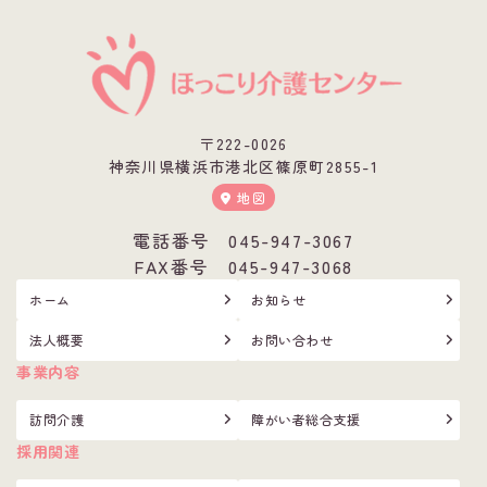
〒222-0026
神奈川県横浜市港北区篠原町2855-1
地図
電話番号
045-947-3067
FAX番号 045-947-3068
ホーム
お知らせ
法人概要
お問い合わせ
事業内容
訪問介護
障がい者総合支援
採用関連