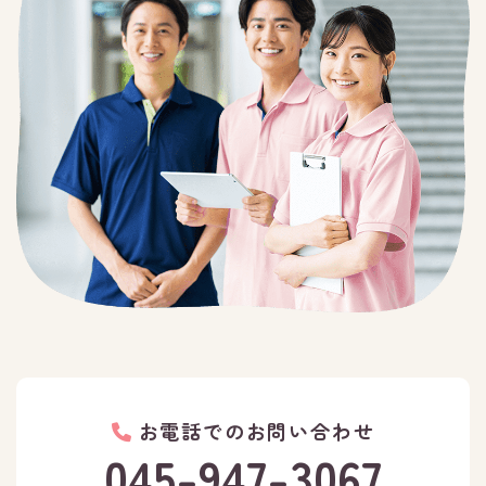
お電話でのお問い合わせ
045-947-3067