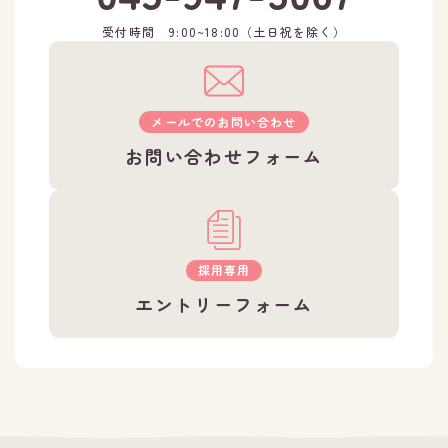
受付時間 9:00~18:00（土日祝を除く）
メールでのお問い合わせ
お問い合わせフォーム
採用専用
エントリーフォーム