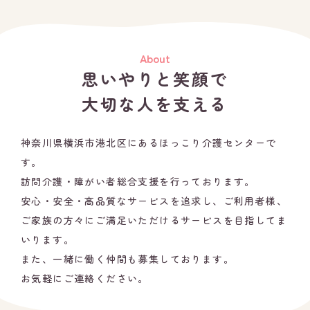
About
思いやりと笑顔で
大切な人を支える
神奈川県横浜市港北区にあるほっこり介護センターで
す。
訪問介護・障がい者総合支援を行っております。
安心・安全・高品質なサービスを追求し、
ご利用者様、
ご家族の方々にご満足いただける
サービスを目指してま
いります。
また、一緒に働く仲間も募集しております。
お気軽にご連絡ください。