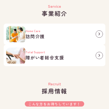
Service
事業紹介
Home Care
訪問介護
Total Support
障がい者総合支援
Recruit
採用情報
こんな方をお待ちしています！